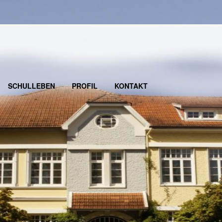
SCHULLEBEN
PROFIL
KONTAKT