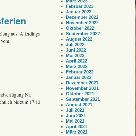
März 2023
Februar 2023
Januar 2023
ferien
Dezember 2022
November 2022
Oktober 2022
elung aus. Allerdings
September 2022
August 2022
g vom
Juli 2022
Juni 2022
Mai 2022
April 2022
März 2022
Februar 2022
Januar 2022
Dezember 2021
November 2021
Oktober 2021
undverfügung Nr.
September 2021
chtlich bis zum 17.12.
August 2021
Juli 2021
Juni 2021
Mai 2021
April 2021
März 2021