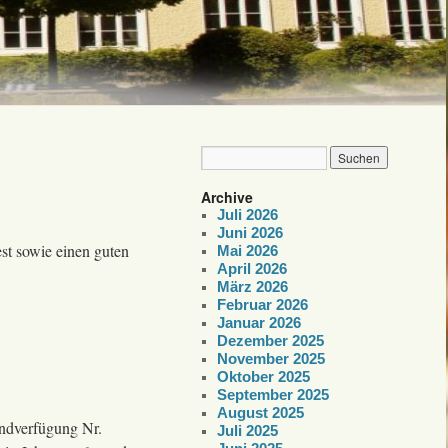
Archive
Juli 2026
Juni 2026
st sowie einen guten
Mai 2026
April 2026
März 2026
Februar 2026
Januar 2026
Dezember 2025
November 2025
Oktober 2025
September 2025
August 2025
undverfügung Nr.
Juli 2025