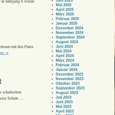
Juni 2025
r in Jahrgang 6 wurde
Mai 2025
April 2025
März 2025
Februar 2025
Januar 2025
Dezember 2024
November 2024
September 2024
August 2024
meinsam mit den Paten
Juni 2024
Mai 2024
sen
→
April 2024
März 2024
Februar 2024
Januar 2024
Dezember 2023
t
November 2023
Oktober 2023
September 2023
s schulischen
August 2023
Juli 2023
nserer Schule …
Juni 2023
Mai 2023
April 2023