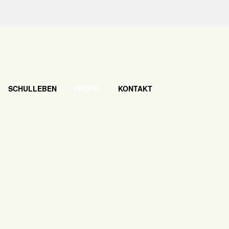
SCHULLEBEN
PROFIL
KONTAKT