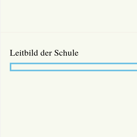
Leitbild der Schule