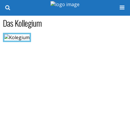
Das Kollegium