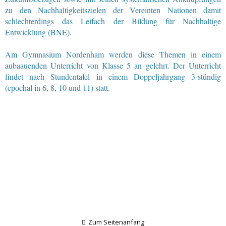
zu den Nachhaltigkeitszielen der Vereinten Nationen damit
schlechterdings das Leifach der Bildung für Nachhaltige
Entwicklung (BNE).
Am Gymnasium Nordenham werden diese Themen in einem
aubaauenden Unterricht von Klasse 5 an gelehrt. Der Unterricht
findet nach Stundentafel in einem Doppeljahrgang 3-stündig
(epochal in 6, 8, 10 und 11) statt.
Zum Seitenanfang