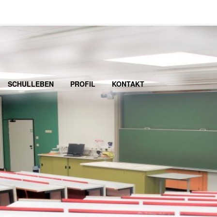
SCHULLEBEN
PROFIL
KONTAKT