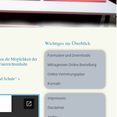
Wichtiges im Überblick
Formulare und Downloads
ien die Möglichkeit der
nterrichtsinhalte
Mittagessen Online Bestellung
Online Vertretungsplan
nd Schule” >
Kontakt
Impressum
Disclaimer