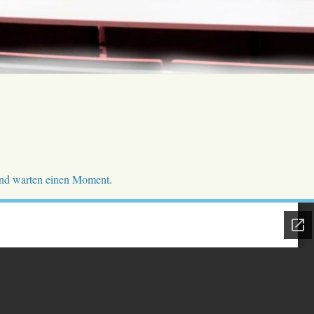
e und warten einen Moment.