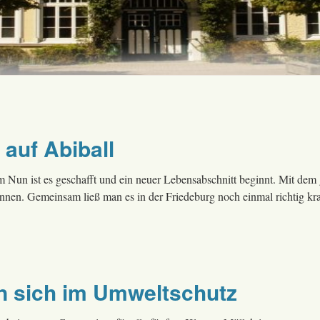
 auf Abiball
 Nun ist es geschafft und ein neuer Lebensabschnitt beginnt. Mit dem 
t:innen. Gemeinsam ließ man es in der Friedeburg noch einmal richtig 
n sich im Umweltschutz