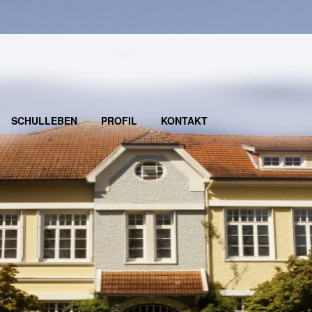
SCHULLEBEN
PROFIL
KONTAKT