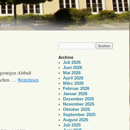
Archive
Juli 2026
Juni 2026
gestrigen Abiball
Mai 2026
April 2026
krachen. …
Weiterlesen
März 2026
Februar 2026
Januar 2026
Dezember 2025
November 2025
Oktober 2025
September 2025
August 2025
Juli 2025