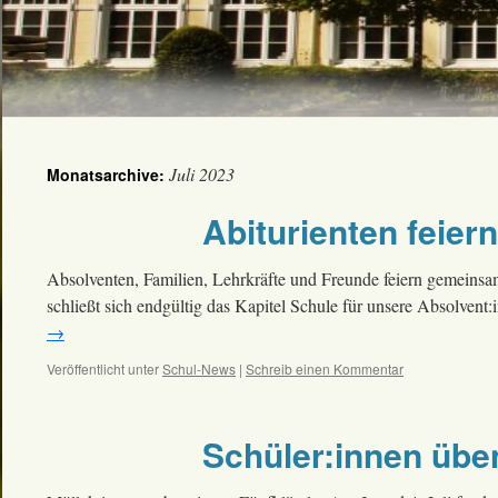
Juli 2023
Monatsarchive:
Abiturienten feiern
Absolventen, Familien, Lehrkräfte und Freunde feiern gemeinsam
schließt sich endgültig das Kapitel Schule für unsere Absolven
→
Veröffentlicht unter
Schul-News
|
Schreib einen Kommentar
Schüler:innen übe