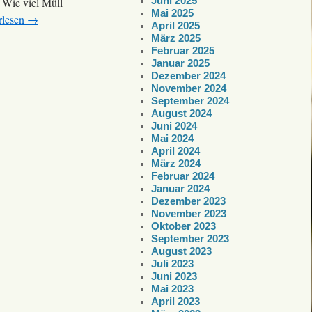
Juni 2025
. Wie viel Müll
Mai 2025
rlesen
→
April 2025
März 2025
Februar 2025
Januar 2025
Dezember 2024
November 2024
September 2024
August 2024
Juni 2024
Mai 2024
April 2024
März 2024
Februar 2024
Januar 2024
Dezember 2023
November 2023
Oktober 2023
September 2023
August 2023
Juli 2023
Juni 2023
Mai 2023
April 2023