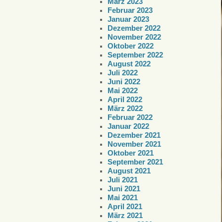
März 2023
Februar 2023
Januar 2023
Dezember 2022
November 2022
Oktober 2022
September 2022
August 2022
Juli 2022
Juni 2022
Mai 2022
April 2022
März 2022
Februar 2022
Januar 2022
Dezember 2021
November 2021
Oktober 2021
September 2021
August 2021
Juli 2021
Juni 2021
Mai 2021
April 2021
März 2021