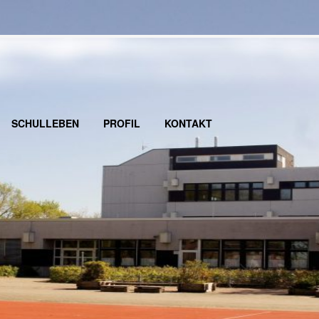
SCHULLEBEN
PROFIL
KONTAKT