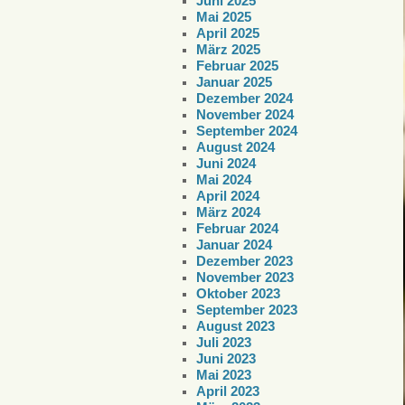
Juni 2025
Mai 2025
April 2025
März 2025
Februar 2025
Januar 2025
Dezember 2024
November 2024
September 2024
August 2024
Juni 2024
Mai 2024
April 2024
März 2024
Februar 2024
Januar 2024
Dezember 2023
November 2023
Oktober 2023
September 2023
August 2023
Juli 2023
Juni 2023
Mai 2023
April 2023