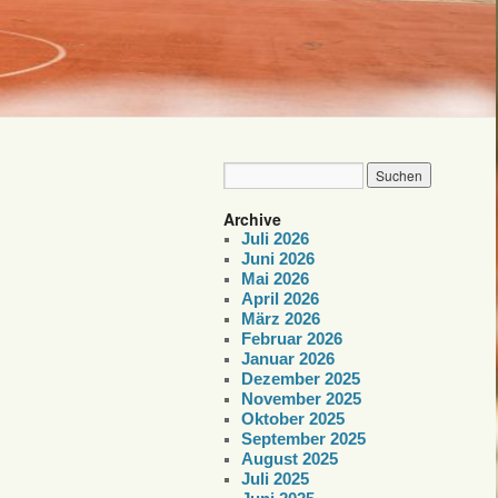
Archive
Juli 2026
Juni 2026
Mai 2026
April 2026
März 2026
Februar 2026
Januar 2026
Dezember 2025
November 2025
Oktober 2025
September 2025
August 2025
Juli 2025