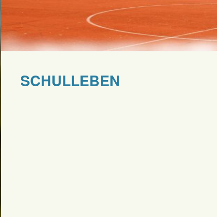
SCHULLEBEN