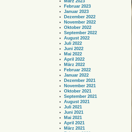
März 2023
Februar 2023
Januar 2023
Dezember 2022
November 2022
Oktober 2022
September 2022
August 2022
Juli 2022
Juni 2022
Mai 2022
April 2022
März 2022
Februar 2022
Januar 2022
Dezember 2021
November 2021
Oktober 2021
September 2021
August 2021
Juli 2021
Juni 2021
Mai 2021
April 2021
März 2021