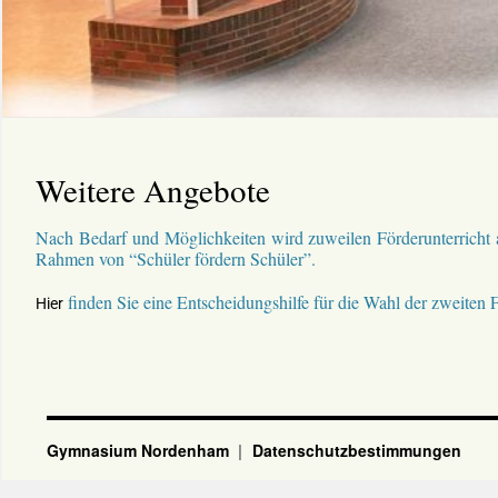
Weitere Angebote
Nach Bedarf und Möglichkeiten wird zuweilen Förderunterricht 
Rahmen von “Schüler fördern Schüler”.
finden Sie eine Entscheidungshilfe für die Wahl der zweiten 
Hier
Gymnasium Nordenham
Datenschutzbestimmungen