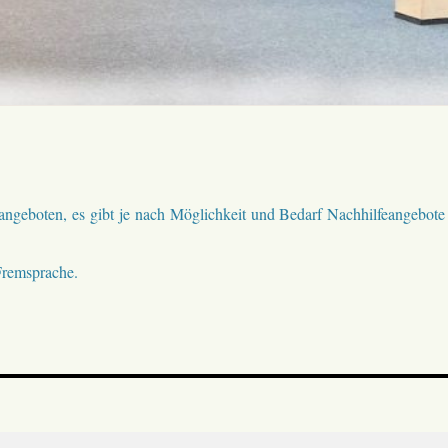
angeboten, es gibt je nach Möglichkeit und Bedarf Nachhilfeangebote
Fremsprache.