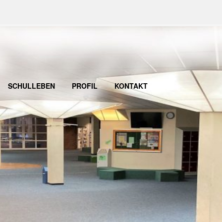
SCHULLEBEN
PROFIL
KONTAKT