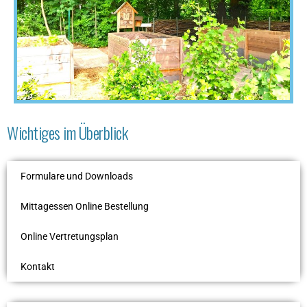
Wichtiges im Überblick
Formulare und Downloads
Mittagessen Online Bestellung
Online Vertretungsplan
Kontakt