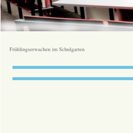
Frühlingserwachen im Schulgarten