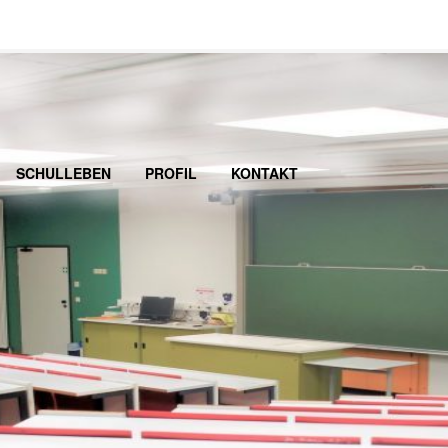
SCHULLEBEN
PROFIL
KONTAKT