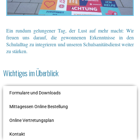
Ein rundum gelungener Tag, der Lust auf mehr macht: Wir
freuen uns darauf, die gewonnenen Erkenntnisse in den
Schulalltag zu integrieren und unseren Schulsanitätsdienst weiter
zu stärken.
Wichtiges im Überblick
Formulare und Downloads
Mittagessen Online Bestellung
Online Vertretungsplan
Kontakt