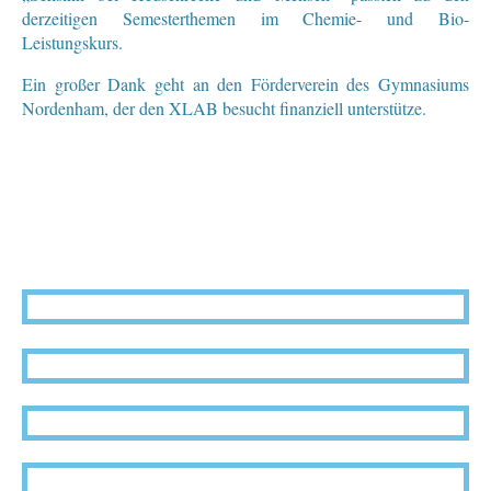
derzeitigen Semesterthemen im Chemie- und Bio-
Leistungskurs.
Ein großer Dank geht an den Förderverein des Gymnasiums
Nordenham, der den XLAB besucht finanziell unterstütze.