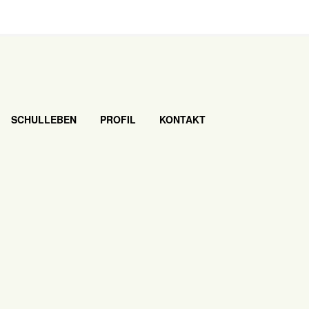
SCHULLEBEN
PROFIL
KONTAKT