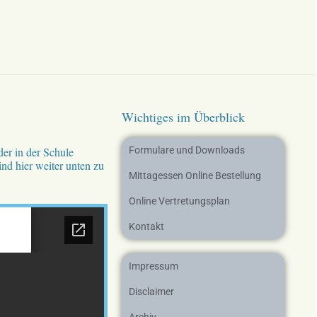
Wichtiges im Überblick
der in der Schule
Formulare und Downloads
nd hier weiter unten zu
Mittagessen Online Bestellung
Online Vertretungsplan
Kontakt
Impressum
Disclaimer