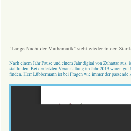
"Lange Nacht der Mathematik" steht wieder in den Startl
Nach einem Jahr Pause und einem Jahr digital von Zuhause aus, is
stattfinden. Bei der letzten Veranstaltung im Jahr 2019 waren gut
finden. Herr Lübbermann ist bei Fragen wie immer der passende 