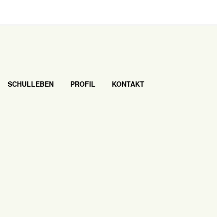
SCHULLEBEN
PROFIL
KONTAKT