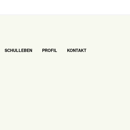
SCHULLEBEN
PROFIL
KONTAKT