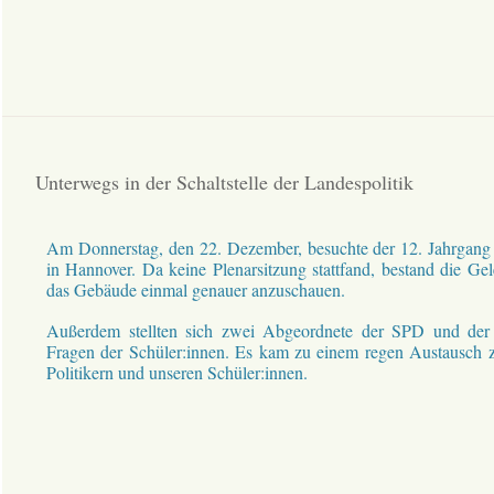
Unterwegs in der Schaltstelle der Landespolitik
Am Donnerstag, den 22. Dezember, besuchte der 12. Jahrgang
in Hannover. Da keine Plenarsitzung stattfand, bestand die Gel
das Gebäude einmal genauer anzuschauen.
Außerdem stellten sich zwei Abgeordnete der SPD und de
Fragen der Schüler:innen. Es kam zu einem regen Austausch 
Politikern und unseren Schüler:innen.