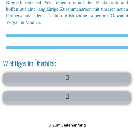
Bremerhaven) teil. Wir freuen uns auf den Rücktausch und
hoffen auf eine langjährige Zusammenarbeit mit unserer neuen
Partnerschule, dem „Istituto d’istruzione superiore Giovanni
Verga“ in Modica.
Wichtiges im Überblick
Zum Seitenanfang