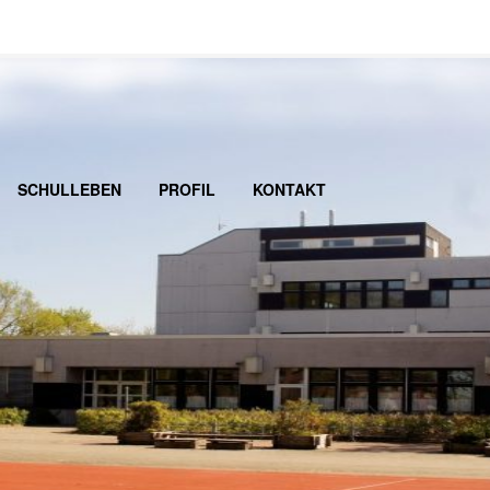
SCHULLEBEN
PROFIL
KONTAKT