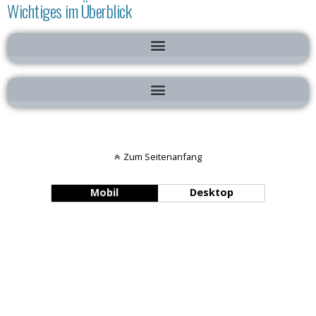
Wichtiges im Überblick
Zum Seitenanfang
Mobil
Desktop