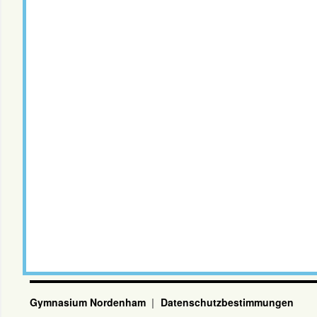
Gymnasium Nordenham
Datenschutzbestimmungen