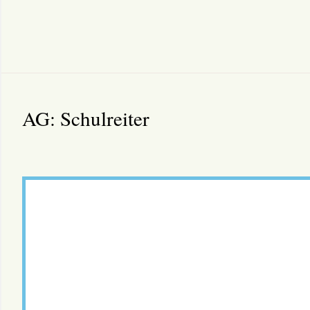
AG: Schulreiter