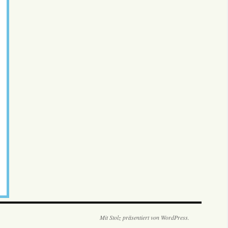
Mit Stolz präsentiert von WordPress.