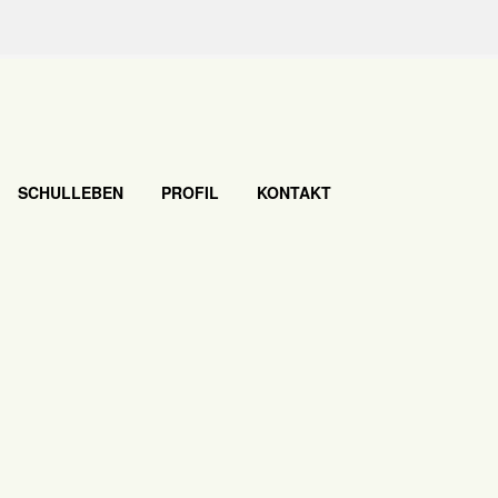
SCHULLEBEN
PROFIL
KONTAKT