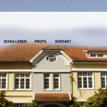
SCHULLEBEN
PROFIL
KONTAKT