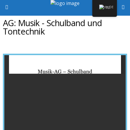
DE
AG: Musik - Schulband und
Tontechnik