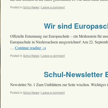
Posted in
Schul-News
|
Leave a comment
Wir sind Europasc
Offizielle Ernennung zur Europaschule – ein Meilenstein für un
Europaschule in Niedersachsen ausgezeichnet! Am 22. September 20
…
Continue reading
→
Posted in
Schul-News
|
Leave a comment
Schul-Newsletter 
Newsletter Nr. 1 Zum Umblättern zur Seite wischen. Wichtiges 
Posted in
Schul-News
|
Leave a comment