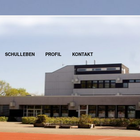
SCHULLEBEN
PROFIL
KONTAKT