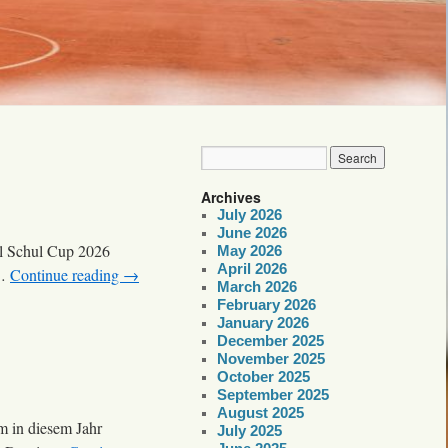
Archives
July 2026
June 2026
ll Schul Cup 2026
May 2026
April 2026
 …
Continue reading
→
March 2026
February 2026
January 2026
December 2025
November 2025
October 2025
September 2025
August 2025
m in diesem Jahr
July 2025