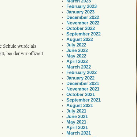
March 2023
February 2023
January 2023
December 2022
November 2022
October 2022
September 2022
August 2022
July 2022
re Schule wurde als
June 2022
, bei der wir offiziell
May 2022
April 2022
March 2022
February 2022
January 2022
December 2021
November 2021
October 2021
September 2021
August 2021
July 2021
June 2021
May 2021
April 2021
March 2021