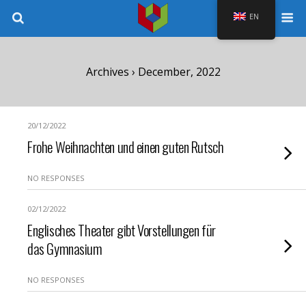
EN
Archives › December, 2022
20/12/2022
Frohe Weihnachten und einen guten Rutsch
NO RESPONSES
02/12/2022
Englisches Theater gibt Vorstellungen für
das Gymnasium
NO RESPONSES