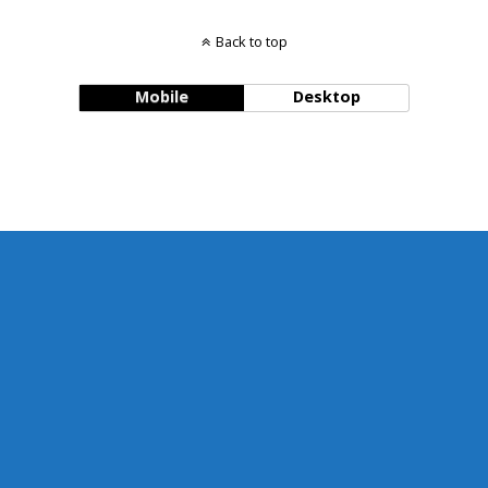
Back to top
Mobile
Desktop