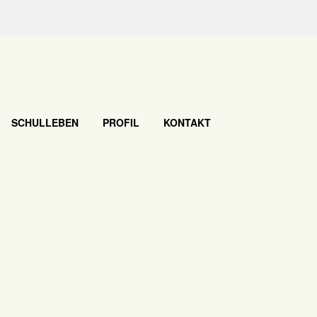
SCHULLEBEN
PROFIL
KONTAKT