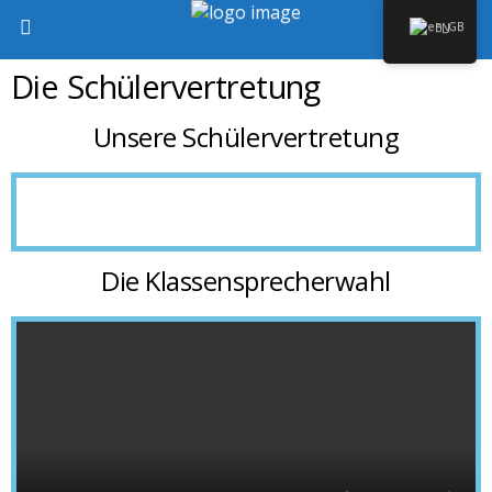
EN
Die Schülervertretung
Unsere Schülervertretung
Die Klassensprecherwahl