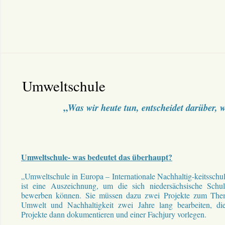
Umweltschule
„
Was wir heute tun, entscheidet darüber, w
Umweltschule- was bedeutet das überhaupt?
„Umweltschule in Europa – Internationale Nachhaltig-keitsschu
ist eine Auszeichnung, um die sich niedersächsische Schu
bewerben können. Sie müssen dazu zwei Projekte zum Th
Umwelt und Nachhaltigkeit zwei Jahre lang bearbeiten, di
Projekte dann dokumentieren und einer Fachjury vorlegen.