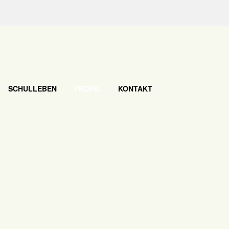
SCHULLEBEN
PROFIL
KONTAKT