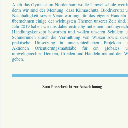
Auch das Gymnasium Nordenham wollte Umweltschule werd
denn wir sind der Meinung, dass Klimaschutz, Biodiversität 
Nachhaltigkeit sowie Verantwortung für das eigene Handeln
übernehmen einige der wichtigsten Themen unserer Zeit sind.
Jahr 2019 haben wir uns daher erstmalig mit einem umfangreic
Handlungskonzept beworben und wollen unseren Schülern 
Schülerinnen durch die Vermittlung von Wissen sowie des
praktische Umsetzung in unterschiedlichen Projekten u
Aktionen Orientierungsmaßstäbe für ein globales u
umweltgerechtes Denken, Urteilen und Handeln mit auf den 
geben.
Zum Pressebericht zur Auszeichnung