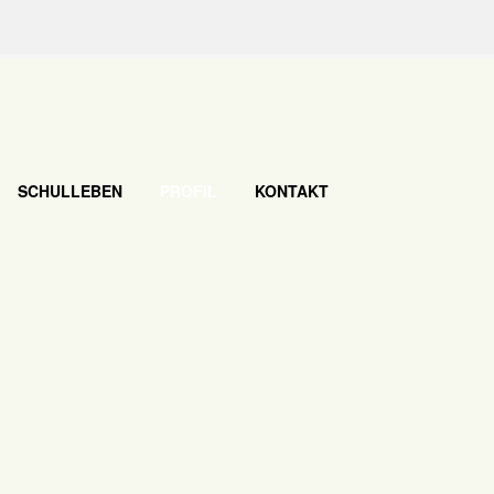
SCHULLEBEN
PROFIL
KONTAKT