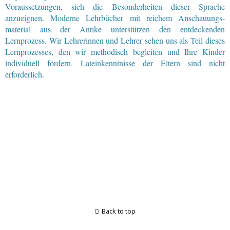
Voraussetzungen, sich die Besonderheiten dieser Sprache
anzueignen. Moderne Lehrbücher mit reichem Anschauungs-
material aus der Antike unterstützen den entdeckenden
Lernprozess. Wir Lehrerinnen und Lehrer sehen uns als Teil dieses
Lernprozesses, den wir methodisch begleiten und Ihre Kinder
individuell fördern. Lateinkenntnisse der Eltern sind nicht
erforderlich.
Back to top