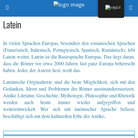
EN
Latein
In vielen Sprachen Europas, besonders den romanischen Sprachen
(Französisch, Italienisch, Portugiesisch, Spanisch, Rumänisch), lebt
Latein weiter. Latein ist die Basissprache Europas. Das liegt daran,
dass die Römer vor etwa 2000 Jahren fast ganz Europa beherrscht
haben. Jeder, der Asterix liest, weiß das.
Lateinische Originaltexte sind die beste Möglichkeit, sich mit den
Gedanken, Ideen und Problemen der Römer auseinanderzusetzen.
Antike Literatur, Geschichte, Mythologie, Philosophie und Rhetorik
werden auch heute immer wieder aufgegriffen und
weiterentwickelt. Wer sich mit lateinischer Sprache befasst,
.
beschäftigt sich mit dem kulturellen Erbe der Antike