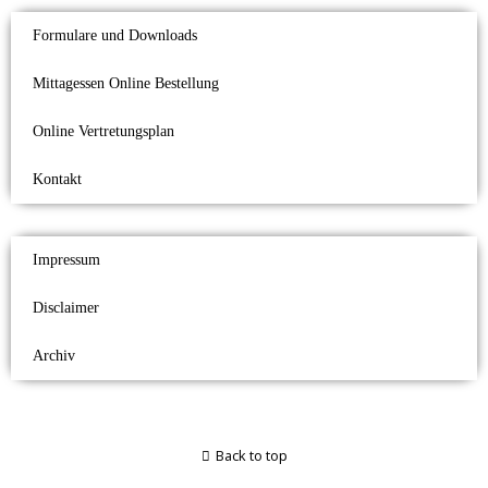
Formulare und Downloads
Mittagessen Online Bestellung
Online Vertretungsplan
Kontakt
Impressum
Disclaimer
Archiv
Back to top