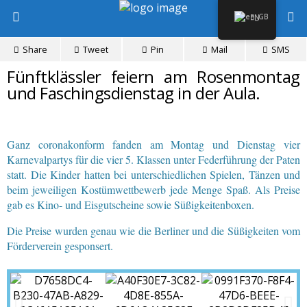
EN
Share
Tweet
Pin
Mail
SMS
Fünftklässler feiern am Rosenmontag
und Faschingsdienstag in der Aula.
Ganz coronakonform fanden am Montag und Dienstag vier
Karnevalpartys für die vier 5. Klassen unter Federführung der Paten
statt. Die Kinder hatten bei unterschiedlichen Spielen, Tänzen und
beim jeweiligen Kostümwettbewerb jede Menge Spaß. Als Preise
gab es Kino- und Eisgutscheine sowie Süßigkeitenboxen.
Die Preise wurden genau wie die Berliner und die Süßigkeiten vom
Förderverein gesponsert.