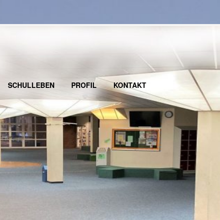
SCHULLEBEN
PROFIL
KONTAKT