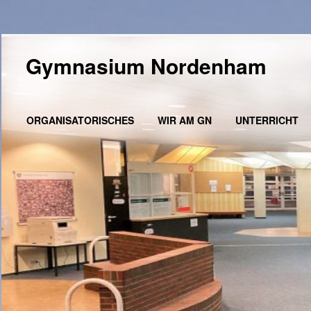
Gymnasium Nordenham
ORGANISATORISCHES
WIR AM GN
UNTERRICHT