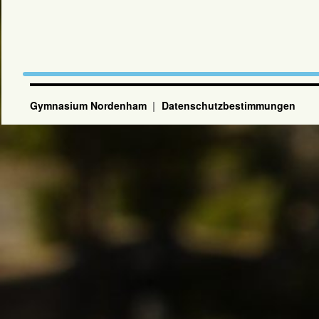
Gymnasium Nordenham
Datenschutzbestimmungen