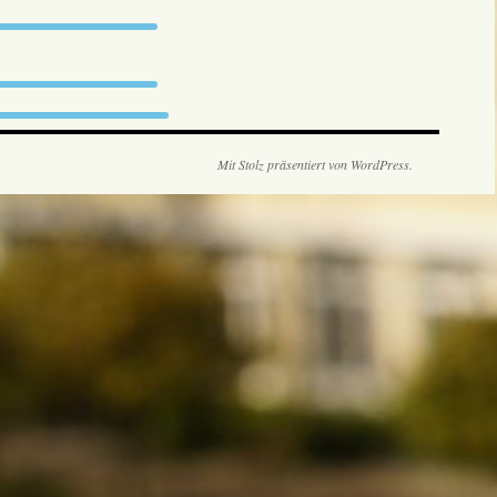
Mit Stolz präsentiert von WordPress.