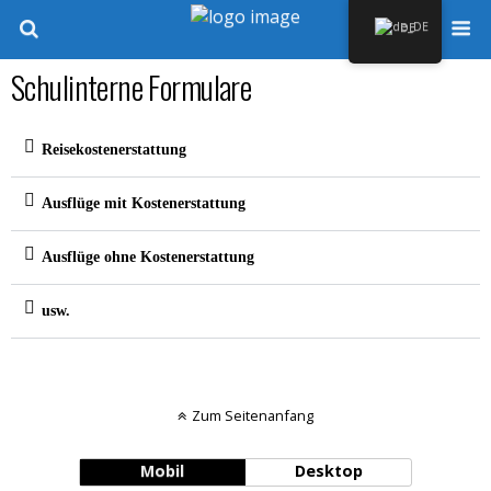
DE
Schulinterne Formulare
Reisekostenerstattung
Ausflüge mit Kostenerstattung
Ausflüge ohne Kostenerstattung
usw.
Zum Seitenanfang
Mobil
Desktop